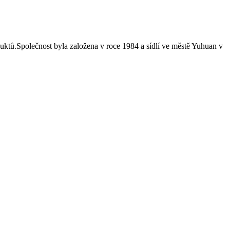
duktů.Společnost byla založena v roce 1984 a sídlí ve městě Yuhuan v