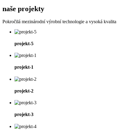
naše projekty
Pokročilá mezinárodní výrobní technologie a vysoká kvalita
projekt-5
projekt-1
projekt-2
projekt-3